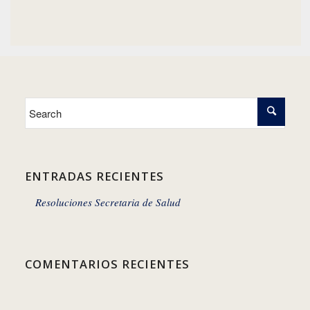
ENTRADAS RECIENTES
Resoluciones Secretaria de Salud
COMENTARIOS RECIENTES