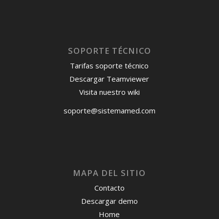
SOPORTE TÉCNICO
Tarifas soporte técnico
Descargar Teamviewer
Visita nuestro wiki
soporte@sistemamed.com
MAPA DEL SITIO
Contacto
Descargar demo
Home