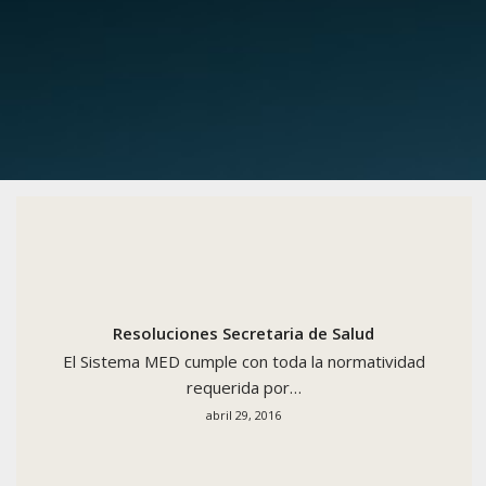
Resoluciones Secretaria de Salud
El Sistema MED cumple con toda la normatividad
requerida por…
abril 29, 2016